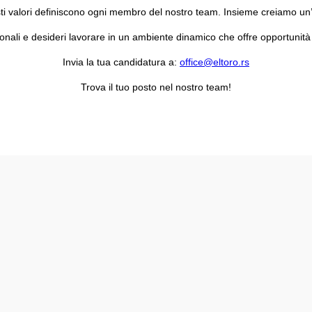
ti valori definiscono ogni membro del nostro team. Insieme creiamo un’
ionali e desideri lavorare in un ambiente dinamico che offre opportunità 
Invia la tua candidatura a:
office@eltoro.rs
Trova il tuo posto nel nostro team!