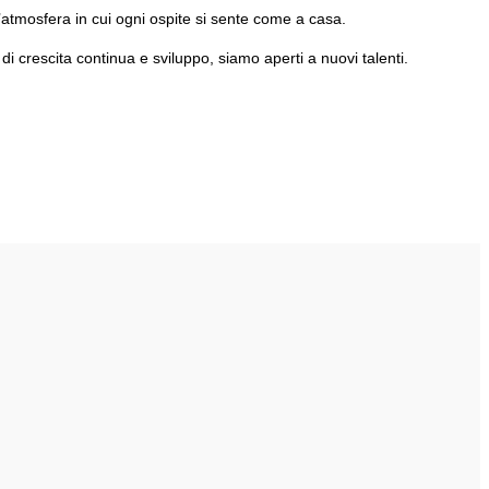
atmosfera in cui ogni ospite si sente come a casa.
di crescita continua e sviluppo, siamo aperti a nuovi talenti.