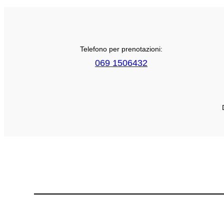
Telefono per prenotazioni:
069 1506432