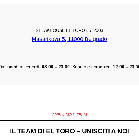
STEAKHOUSE EL TORO dal 2003
Masarikova 5, 11000 Belgrado
Dal lunedì al venerdì:
08:00 – 23:00
. Sabato e domenica:
12:00 – 23
:0
AMPLIAMO IL TEAM
IL TEAM DI EL TORO – UNISCITI A NOI