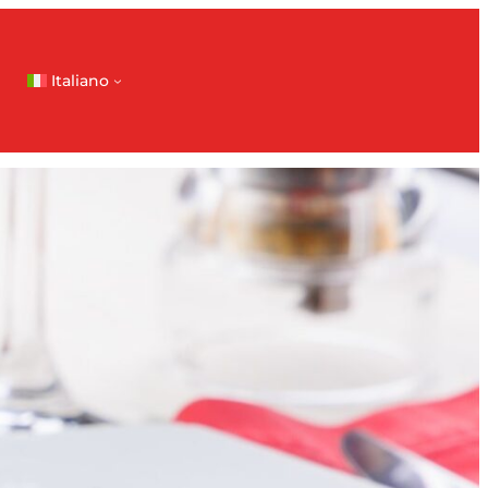
Italiano